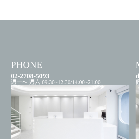
PHONE
02-2708-5093
d
週一～ 週六 09:30~12:30/14:00~21:00