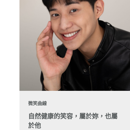
微笑曲線
自然健康的笑容，屬於妳，也屬
於他