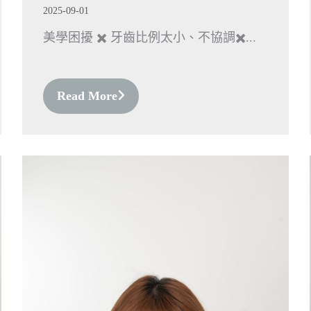
2025-09-01
美學困擾 ✖️ 牙齒比例太小、不協調✖️...
Read More