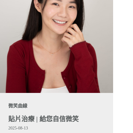
微笑曲線
貼片治療 | 給您自信微笑
2025-08-13