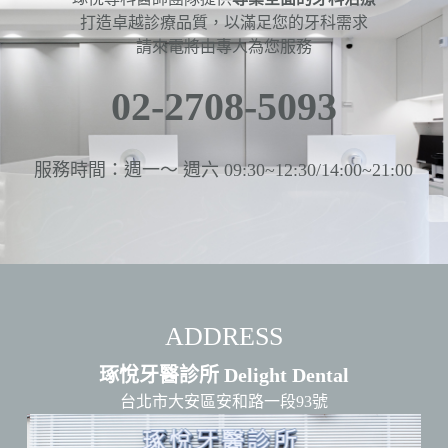
打造卓越診療品質，以滿足您的牙科需求
請來電將由專人為您服務
02-2708-5093
服務時間：週一～ 週六 09:30~12:30/14:00~21:00
ADDRESS
琢悅牙醫診所 Delight Dental
台北市大安區安和路一段93號