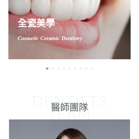
全瓷美學
Cosmetic Ceramic Dentistry
醫師團隊