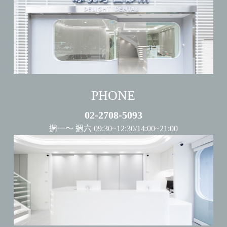
PHONE
02-2708-5093
週一～ 週六 09:30~12:30/14:00~21:00