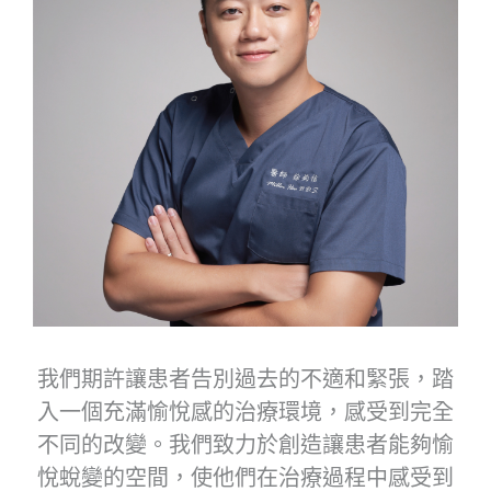
我們期許讓患者告別過去的不適和緊張，踏
入一個充滿愉悅感的治療環境，感受到完全
不同的改變。我們致力於創造讓患者能夠愉
悅蛻變的空間，使他們在治療過程中感受到