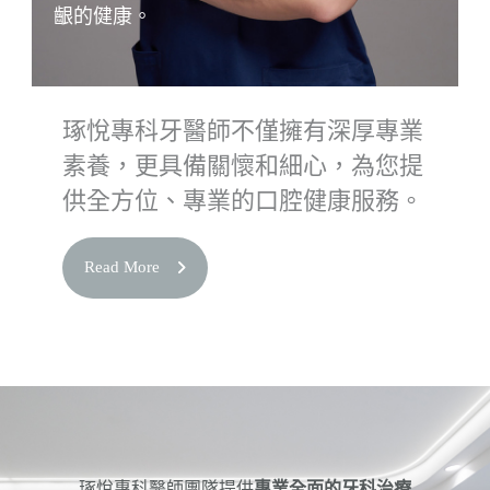
齦的健康。
琢悅專科牙醫師不僅擁有深厚專業
素養，更具備關懷和細心，為您提
供全方位、專業的口腔健康服務。
Read More
琢悅專科醫師團隊提供
專業全面的牙科治療