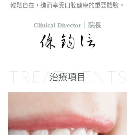
輕鬆自在，進而享受口腔健康的重要體驗。
Clinical Director｜院長
治療項目