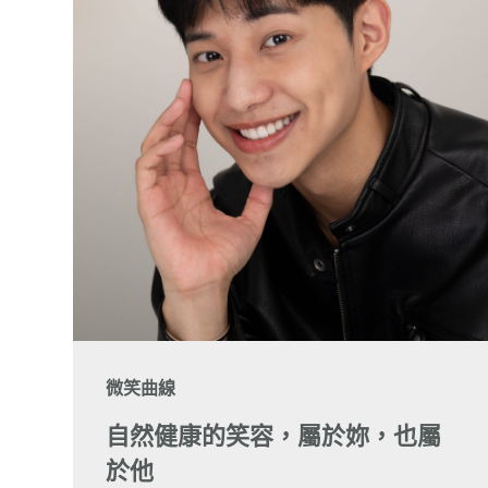
微笑曲線
自然健康的笑容，屬於妳，也屬
於他