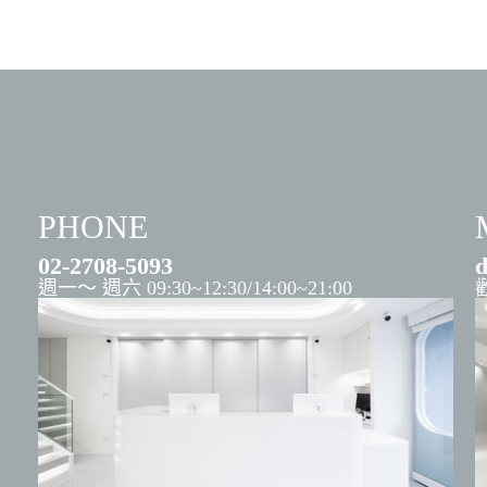
PHONE
02-2708-5093
d
週一～ 週六 09:30~12:30/14:00~21:00