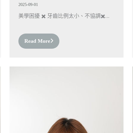
2025-09-01
美學困擾 ✖️ 牙齒比例太小、不協調✖️...
Read More